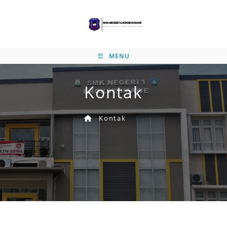
MENU
Kontak
Kontak